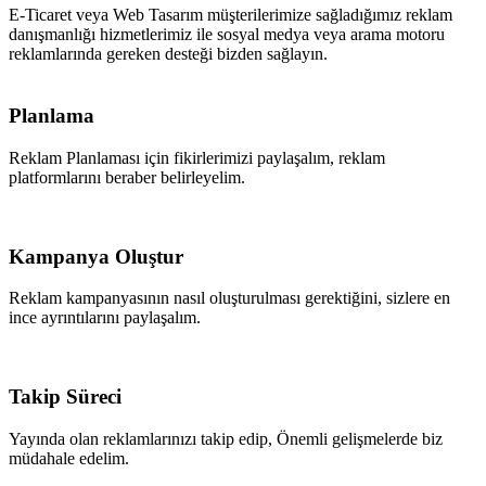
E-Ticaret veya Web Tasarım müşterilerimize sağladığımız reklam
danışmanlığı hizmetlerimiz ile sosyal medya veya arama motoru
reklamlarında gereken desteği bizden sağlayın.
Planlama
Reklam Planlaması için fikirlerimizi paylaşalım, reklam
platformlarını beraber belirleyelim.
Kampanya Oluştur
Reklam kampanyasının nasıl oluşturulması gerektiğini, sizlere en
ince ayrıntılarını paylaşalım.
Takip Süreci
Yayında olan reklamlarınızı takip edip, Önemli gelişmelerde biz
müdahale edelim.