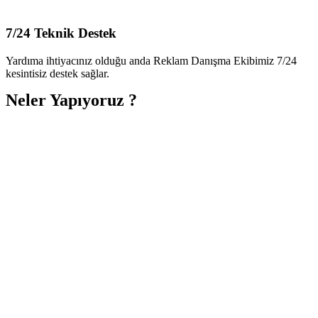
7/24 Teknik Destek
Yardıma ihtiyacınız olduğu anda Reklam Danışma Ekibimiz 7/24
kesintisiz destek sağlar.
Neler Yapıyoruz ?