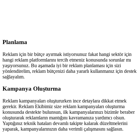
Planlama
Reklam için bir bütçe ayırmak istiyorsunuz fakat hangi sektör için
hangi reklam platformlarını tercih etmeniz konusunda sorunlar mı
yaşıyorsunuz. Bu aşamada iyi bir reklam planlaması için sizi
yönlendirelim, reklam bütçenizi daha yararlı kullanmanız için destek
sağlayalım.
Kampanya Oluşturma
Reklam kampanyaları oluştururken ince detaylara dikkat etmek
gerekir. Reklam Ekibimiz size reklam kampanyaları oluşturma
konusunda destekte bulunsun, ilk kampanyalarınızı bizimle beraber
oluşturarak reklamların mantığını kavramanıza yardımcı olsun.
Yaptığınız teknik hataları devamlı takipte kalarak düzeltmelerini
yaparak, kampanyalarınızın daha verimli çalışmasını sağlasın.